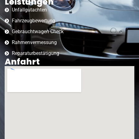
Leistungen
Unfallgutachten
Fahrzeugbewertung
Gebrauchtwagen Check
Rahmenvermessung
Reparaturbestätigung
Anfahrt