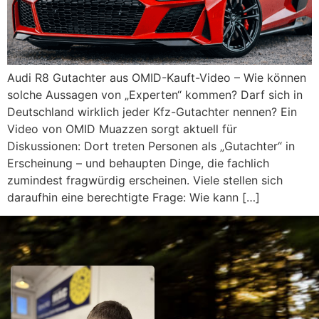
Audi R8 Gutachter aus OMID-Kauft-Video – Wie können
solche Aussagen von „Experten“ kommen? Darf sich in
Deutschland wirklich jeder Kfz-Gutachter nennen? Ein
Video von OMID Muazzen sorgt aktuell für
Diskussionen: Dort treten Personen als „Gutachter“ in
Erscheinung – und behaupten Dinge, die fachlich
zumindest fragwürdig erscheinen. Viele stellen sich
daraufhin eine berechtigte Frage: Wie kann […]