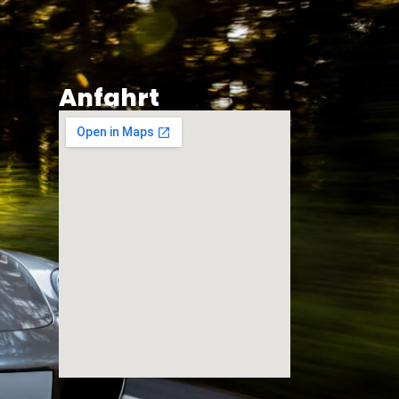
Anfahrt