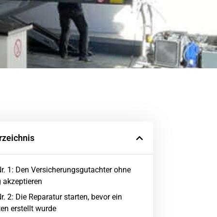
rzeichnis
Nr. 1: Den Versicherungsgutachter ohne
 akzeptieren
r. 2: Die Reparatur starten, bevor ein
en erstellt wurde