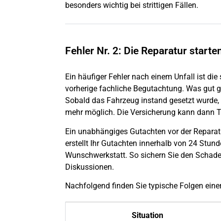
besonders wichtig bei strittigen Fällen.
Fehler Nr. 2: Die Reparatur starte
Ein häufiger Fehler nach einem Unfall ist di
vorherige fachliche Begutachtung. Was gut 
Sobald das Fahrzeug instand gesetzt wurde, 
mehr möglich. Die Versicherung kann dann Te
Ein unabhängiges Gutachten vor der Reparat
erstellt Ihr Gutachten innerhalb von 24 Stunde
Wunschwerkstatt. So sichern Sie den Schade
Diskussionen.
Nachfolgend finden Sie typische Folgen einer
Situation