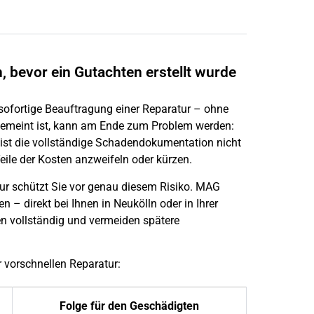
n, bevor ein Gutachten erstellt wurde
e sofortige Beauftragung einer Reparatur – ohne
gemeint ist, kann am Ende zum Problem werden:
ist die vollständige Schadendokumentation nicht
ile der Kosten anzweifeln oder kürzen.
ur schützt Sie vor genau diesem Risiko. MAG
n – direkt bei Ihnen in Neukölln oder in Ihrer
n vollständig und vermeiden spätere
 vorschnellen Reparatur:
Folge für den Geschädigten