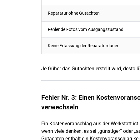
Reparatur ohne Gutachten
Fehlende Fotos vom Ausgangszustand
Keine Erfassung der Reparaturdauer
Je früher das Gutachten erstellt wird, desto 
Fehler Nr. 3: Einen Kostenvorans
verwechseln
Ein Kostenvoranschlag aus der Werkstatt ist
wenn viele denken, es sei „günstiger“ oder „
Gutachten enthält ein Kostenvoranschlag ke