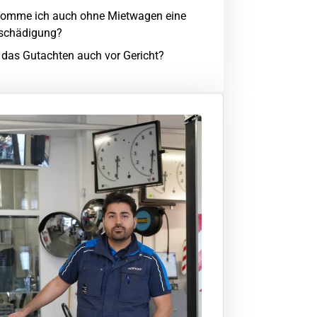
omme ich auch ohne Mietwagen eine
schädigung?
t das Gutachten auch vor Gericht?